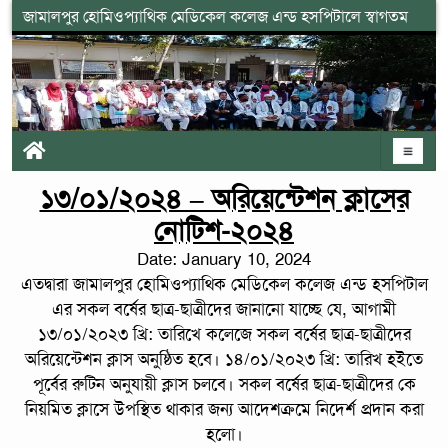
জামালপুর হোমিওপ্যাথিক মেডিকেল কলেজ এন্ড হসপিটালে স্বাগতম
১৩/০১/২০২৪ – অরিয়েন্টেশন ক্লাসের
নোটিশ-২০২৪
Date: January 10, 2024
এতদ্বারা জামালপুর হোমিওপ্যাথিক মেডিকেল কলেজ এন্ড হসপিটাল
এর সকল বর্ষের ছাত্র-ছাত্রীদের জানানো যাচ্ছে যে, আগামী
১৩/০১/২০২৩ খ্রি: তারিখে কলেজে সকল বর্ষের ছাত্র-ছাত্রীদের
অরিয়েন্টেশন ক্লাস অনুষ্ঠিত হবে। ১৪/০১/২০২৩ খ্রি: তারিখ হইতে
পূর্বের রুটিন অনুযায়ী ক্লাস চলবে। সকল বর্ষের ছাত্র-ছাত্রীদের কে
নিয়মিত ক্লাসে উপস্থিত থাকার জন্য আদেশক্রমে নিদের্শ প্রদান করা
হলো।