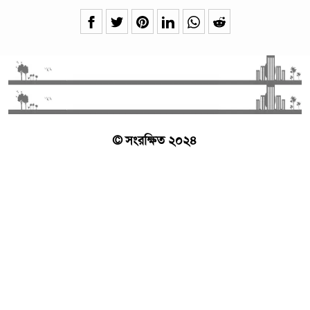
© সংরক্ষিত ২০২৪