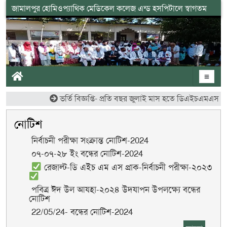
জামালপুর হোমিওপ্যাথিক মেডিকেল কলেজ এন্ড হসপিটালে স্বাগতম
ভর্তি বিজ্ঞপ্তি- প্রতি বছর জুলাই মাস হতে ডিএইচএমএস কোর্সে ছাত
নোটিশ
নির্বাচনী পরীক্ষা সংক্রান্ত নোটিশ-2024
০৭-০৭-২৮ ইং বন্ধের নোটিশ-2024
রেজাল্ট-ডি এইচ এম এস প্রাক-নির্বাচনী পরীক্ষা-২০২৩
পবিত্র ঈদ উল আযহা-২০২৪ উদযাপন উপলক্ষ্যে বন্ধের
নোটিশ
22/05/24- বন্ধের নোটিশ-2024