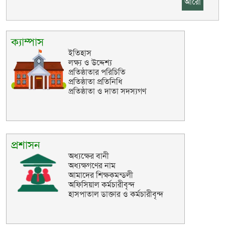
আরো
ক্যাম্পাস
ইতিহাস
লক্ষ্য ও উদ্দেশ্য
প্রতিষ্ঠাতার পরিচিতি
প্রতিষ্ঠাতা প্রতিনিধি
প্রতিষ্ঠাতা ও দাতা সদস্যগণ
প্রশাসন
অধ্যক্ষের বানী
অধ্যক্ষগণের নাম
আমাদের শিক্ষকমন্ডলী
অফিসিয়াল কর্মচারীবৃন্দ
হাসপাতাল ডাক্তার ও কর্মচারীবৃন্দ