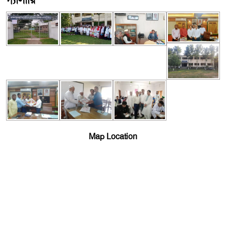
গ্যালারি
Map Location