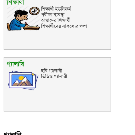
শিক্ষার্থী
শিক্ষার্থী ইউনিফর্ম
পরীক্ষা ব্যবস্থা
আমাদের শিক্ষার্থী
শিক্ষার্থীদের সাফল্যের গল্প
গ্যালারি
ছবি গ্যালারী
ভিডিও গ্যালারী