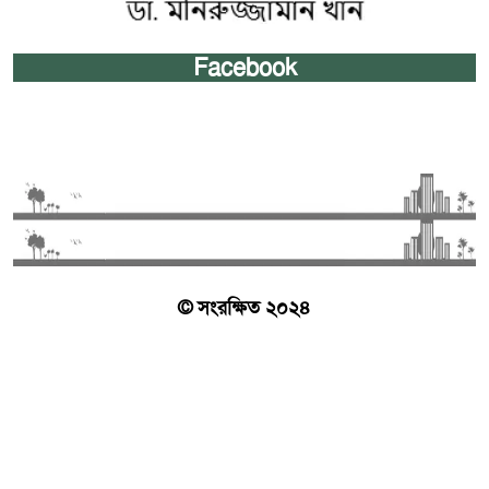
Facebook
© সংরক্ষিত ২০২৪