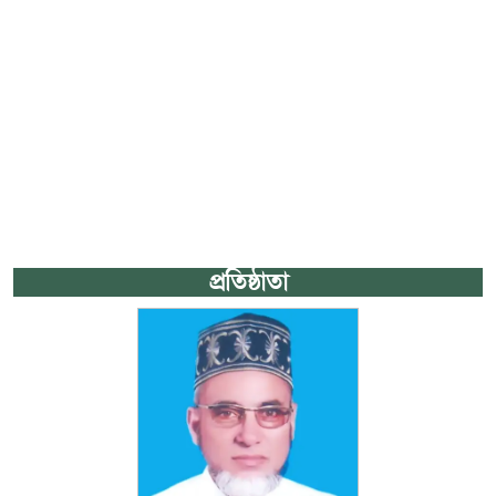
প্রতিষ্ঠাতা